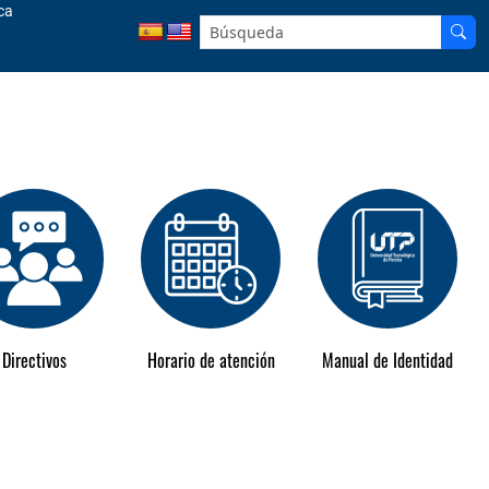
ca
Directivos
Horario de atención
Manual de Identidad