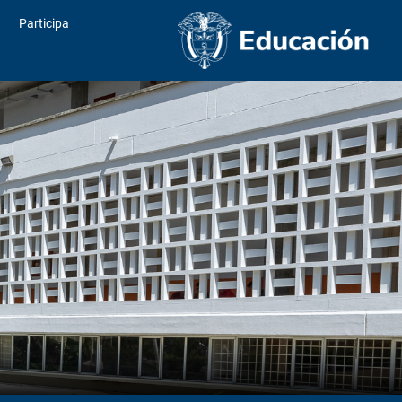
Participa