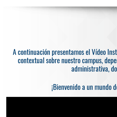
A continuación presentamos el Vídeo Inst
contextual sobre nuestro campus, depe
administrativa, do
¡Bienvenido a un mundo de