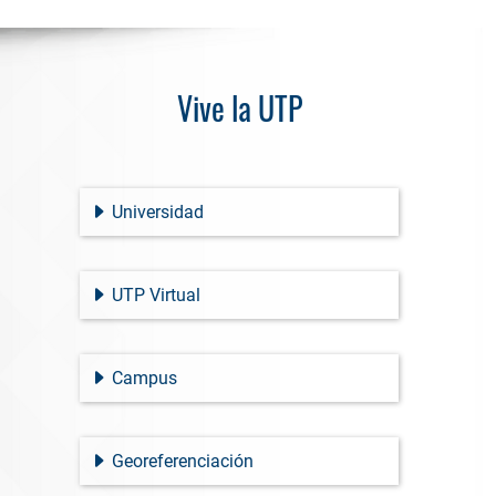
Vive la UTP
Universidad
UTP Virtual
Campus
Georeferenciación