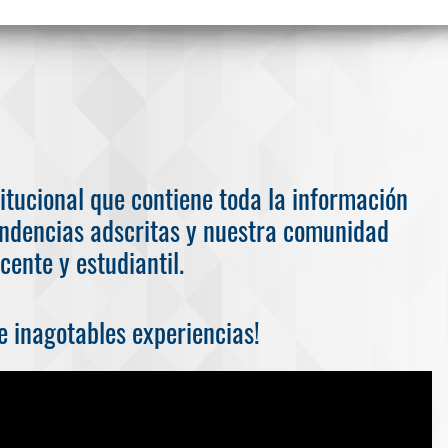
itucional que contiene toda la información
ndencias adscritas y nuestra comunidad
cente y estudiantil.
 inagotables experiencias!