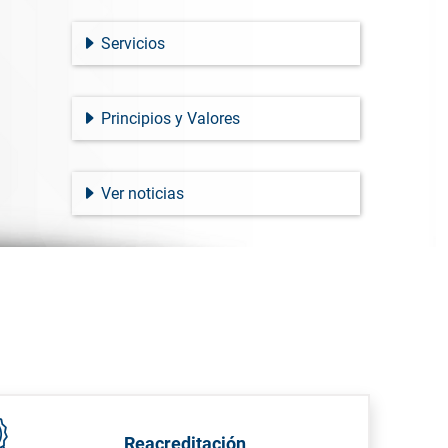
Servicios
Principios y Valores
Ver noticias
Reacreditación